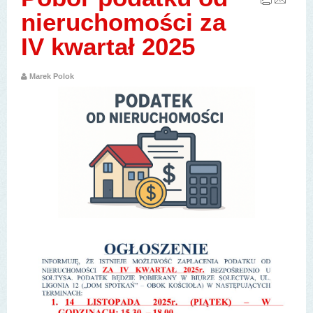
nieruchomości za
IV kwartał 2025
Marek Polok