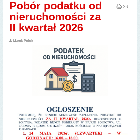
Pobór podatku od
nieruchomości za
II kwartał 2026
Marek Polok