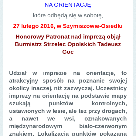
NA ORIENTACJĘ
które odbędą się w sobotę,
27 lutego 2016, w Szymiszowie-Osiedlu
Honorowy Patronat nad imprezą objął
Burmistrz Strzelec Opolskich Tadeusz
Goc
Udział w imprezie na orientacje, to
atrakcyjny sposób na poznanie swojej
okolicy inaczej, niż zazwyczaj. Uczestnicy
imprezy na orientację na podstawie mapy
szukają punktów kontrolnych,
ustawionych w lesie, ale też przy drogach,
a nawet we wsi, oznakowanych
międzynarodowym biało-czerwonym
znakiem. Lokalizacja punktów pokazana