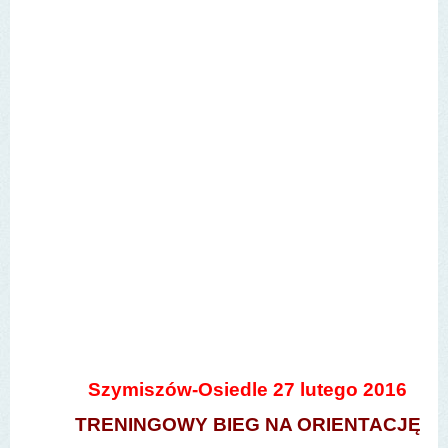
Szymiszów-Osiedle 27 lutego 2016
TRENINGOWY BIEG NA ORIENTACJĘ