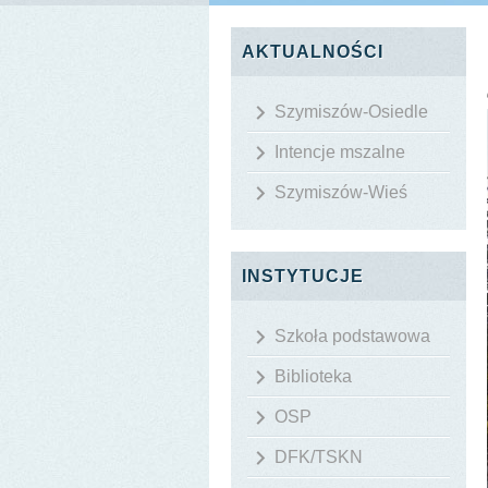
AKTUALNOŚCI
Szymiszów-Osiedle
Intencje mszalne
Szymiszów-Wieś
INSTYTUCJE
Szkoła podstawowa
Biblioteka
OSP
DFK/TSKN