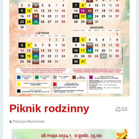
Piknik rodzinny
Patrycja Murlowska