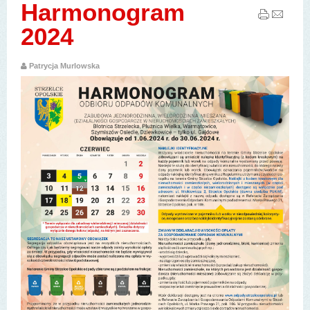
Harmonogram
2024
Patrycja Murlowska