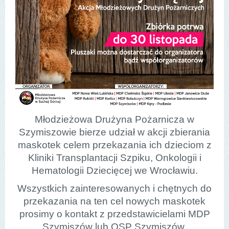
Młodzieżowa Drużyna Pożarnicza w
Szymiszowie bierze udział w akcji zbierania
maskotek celem przekazania ich dzieciom z
Kliniki Transplantacji Szpiku, Onkologii i
Hematologii Dziecięcej we Wrocławiu.
Wszystkich zainteresowanych i chętnych do
przekazania na ten cel nowych maskotek
prosimy o kontakt z przedstawicielami MDP
Szymiszów lub OSP Szymiszów.