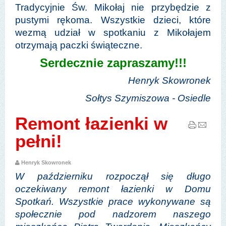
Tradycyjnie Św. Mikołaj nie przybędzie z
pustymi rękoma. Wszystkie dzieci, które
wezmą udział w spotkaniu z Mikołajem
otrzymają paczki świąteczne.
Serdecznie zapraszamy!!!
Henryk Skowronek
Sołtys Szymiszowa - Osiedle
Remont łazienki w
pełni!
Henryk Skowronek
W październiku rozpoczął się długo
oczekiwany remont łazienki w Domu
Spotkań. Wszystkie prace wykonywane są
społecznie pod nadzorem naszego