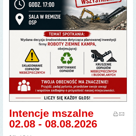
Intencje mszalne
02.08 - 08.08.2026