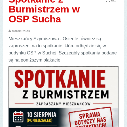
Burmistrzem w
OSP Sucha
Marek Polok
Mieszkańcy Szymiszowa - Osiedle również są
zaproszeni na to spotkanie, które odbędzie się w
budynku OSP w Suchej. Szczegóły spotkania podane
są na poniższym plakacie.