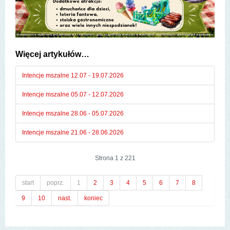
Więcej artykułów…
Intencje mszalne 12.07 - 19.07.2026
Intencje mszalne 05.07 - 12.07.2026
Intencje mszalne 28.06 - 05.07.2026
Intencje mszalne 21.06 - 28.06.2026
Strona 1 z 221
start
poprz.
1
2
3
4
5
6
7
8
9
10
nast.
koniec