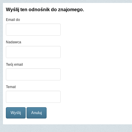
Wyślij ten odnośnik do znajomego.
Email do
Nadawca
Twój email
Temat