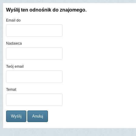
Wyślij ten odnośnik do znajomego.
Email do
Nadawca
Twój email
Temat