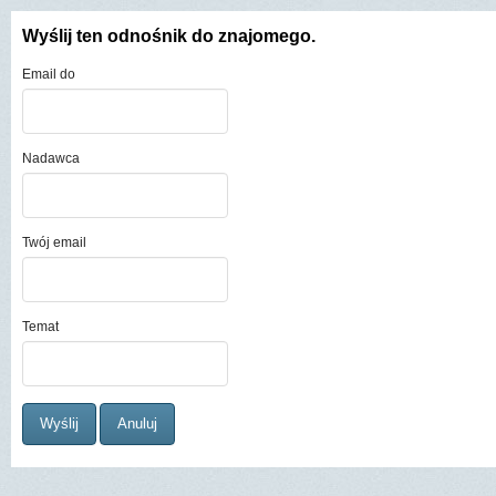
Wyślij ten odnośnik do znajomego.
Email do
Nadawca
Twój email
Temat