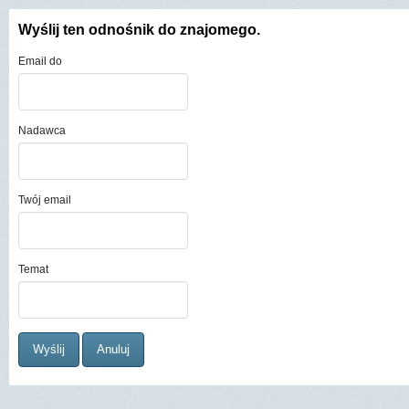
Wyślij ten odnośnik do znajomego.
Email do
Nadawca
Twój email
Temat