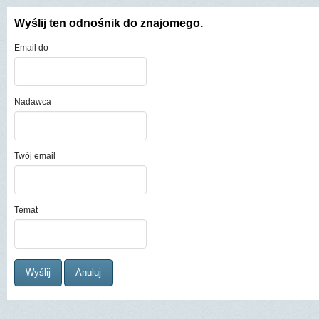
Wyślij ten odnośnik do znajomego.
Email do
Nadawca
Twój email
Temat