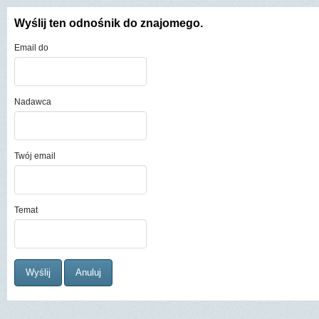
Wyślij ten odnośnik do znajomego.
Email do
Nadawca
Twój email
Temat