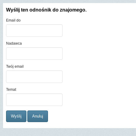
Wyślij ten odnośnik do znajomego.
Email do
Nadawca
Twój email
Temat