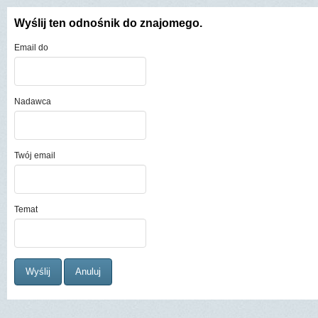
Wyślij ten odnośnik do znajomego.
Email do
Nadawca
Twój email
Temat